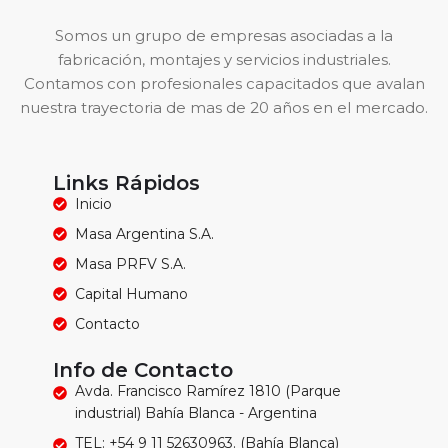
Somos un grupo de empresas asociadas a la
fabricación, montajes y servicios industriales.
Contamos con profesionales capacitados que avalan
nuestra trayectoria de mas de 20 años en el mercado.
Links Rápidos
Inicio
Masa Argentina S.A.
Masa PRFV S.A.
Capital Humano
Contacto
Info de Contacto
Avda. Francisco Ramírez 1810 (Parque
industrial) Bahía Blanca - Argentina
TEL: +54 9 11 52630963. (Bahía Blanca)